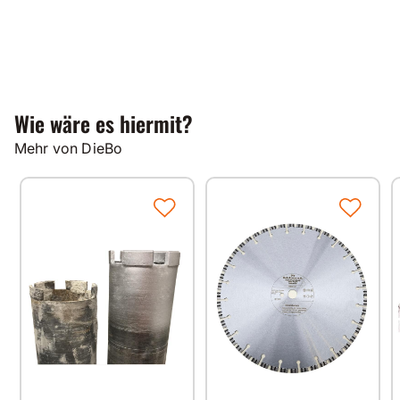
Wie wäre es hiermit?
Mehr von DieBo