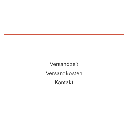
Versandzeit
Versandkosten
Kontakt