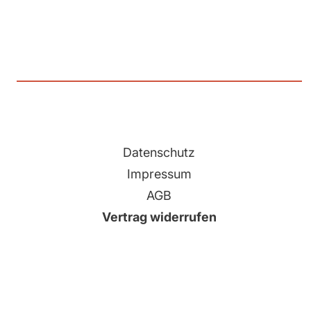
Datenschutz
Impressum
AGB
Vertrag widerrufen