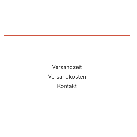
Versandzeit
Versandkosten
Kontakt