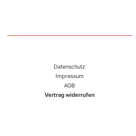
Datenschutz
Impressum
AGB
Vertrag widerrufen