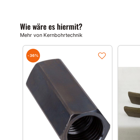
Wie wäre es hiermit?
Mehr von Kernbohrtechnik
-36%