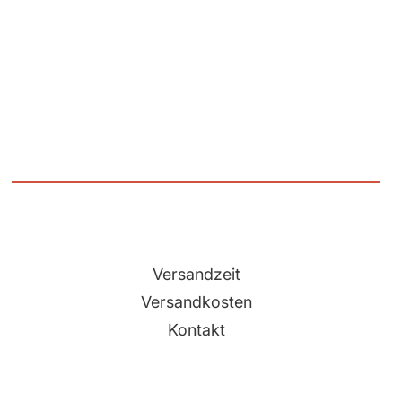
Versandzeit
Versandkosten
Kontakt