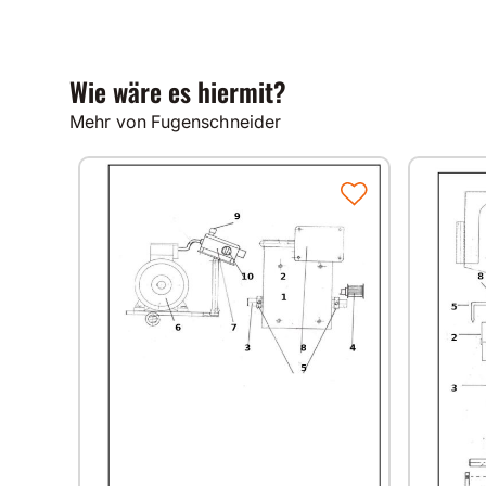
Wie wäre es hiermit?
Mehr von Fugenschneider