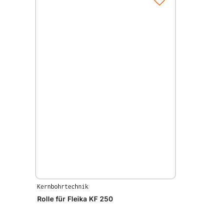
Kernbohrtechnik
Rolle für Fleika KF 250