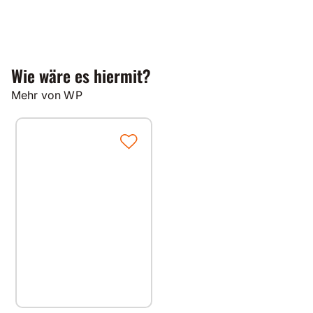
Wie wäre es hiermit?
Mehr von WP