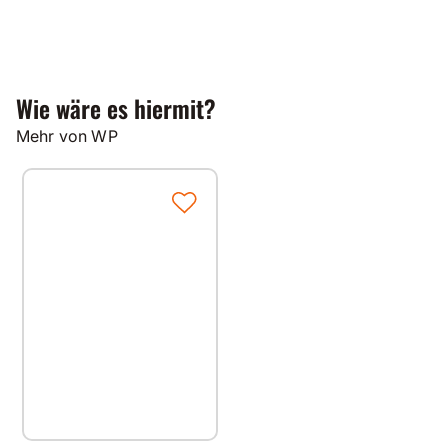
Wie wäre es hiermit?
Mehr von WP