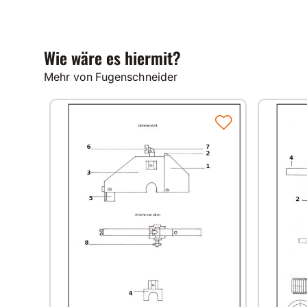
Wie wäre es hiermit?
Mehr von Fugenschneider