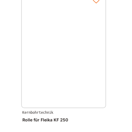
Kernbohrtechnik
Rolle für Fleika KF 250