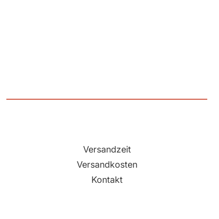
Versandzeit
Versandkosten
Kontakt