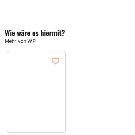
Wie wäre es hiermit?
Mehr von WP