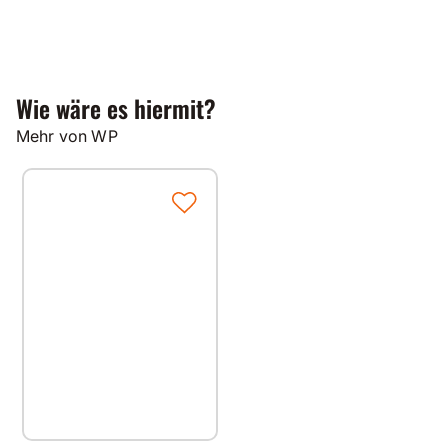
Wie wäre es hiermit?
Mehr von WP