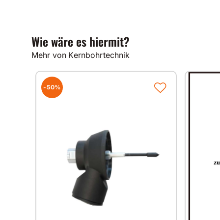
Wie wäre es hiermit?
Mehr von Kernbohrtechnik
-50%