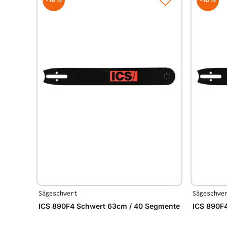
Sägeschwert
Sägeschwe
ICS 890F4 Schwert 63cm / 40 Segmente
ICS 890F