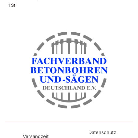
1 St
Datenschutz
Versandzeit