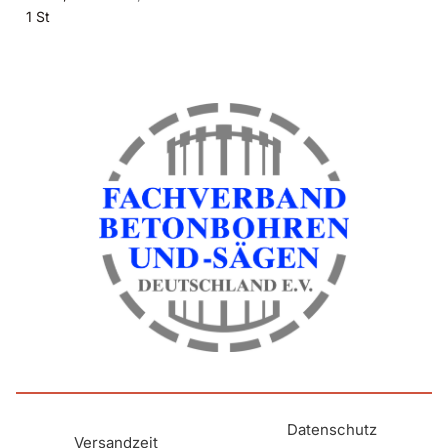
1 St
Datenschutz
Versandzeit