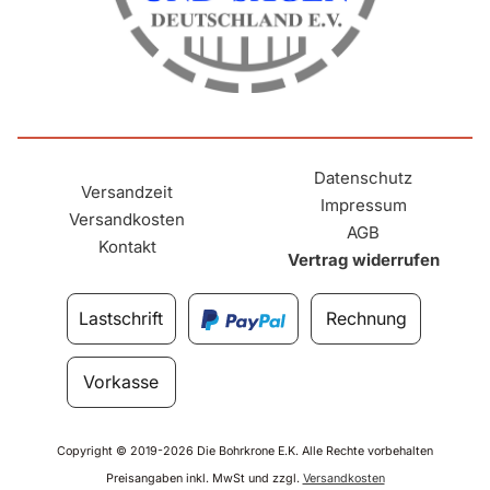
Datenschutz
Versandzeit
Impressum
Versandkosten
AGB
Kontakt
Vertrag widerrufen
Lastschrift
Rechnung
Vorkasse
Copyright © 2019-2026 Die Bohrkrone E.K. Alle Rechte vorbehalten
Preisangaben inkl. MwSt und zzgl.
Versandkosten