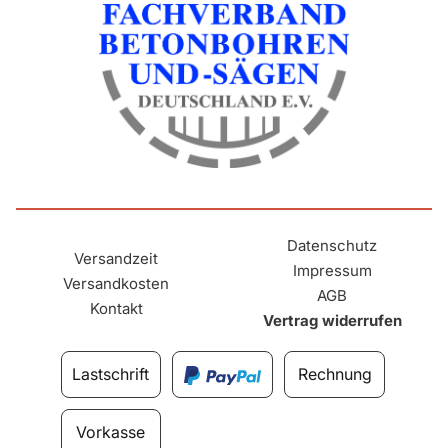
Datenschutz
Versandzeit
Impressum
Versandkosten
AGB
Kontakt
Vertrag widerrufen
Lastschrift
Rechnung
Vorkasse