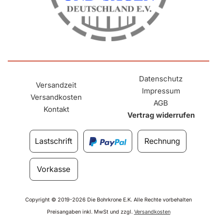
Datenschutz
Versandzeit
Impressum
Versandkosten
AGB
Kontakt
Vertrag widerrufen
Lastschrift
Rechnung
Vorkasse
Copyright © 2019-2026 Die Bohrkrone E.K. Alle Rechte vorbehalten
Preisangaben inkl. MwSt und zzgl.
Versandkosten