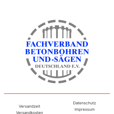
Datenschutz
Versandzeit
Impressum
Versandkosten