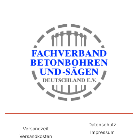
Datenschutz
Versandzeit
Impressum
Versandkosten