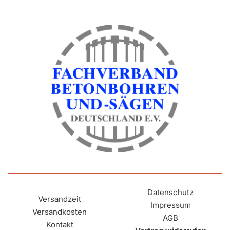
Datenschutz
Versandzeit
Impressum
Versandkosten
AGB
Kontakt