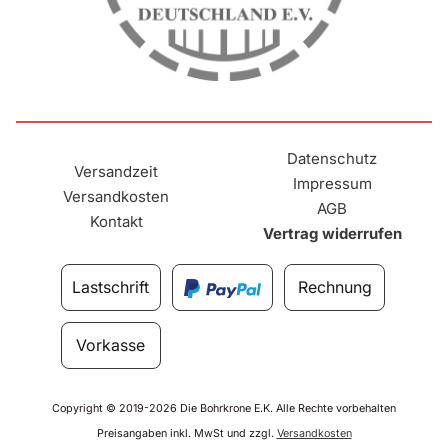
Datenschutz
Versandzeit
Impressum
Versandkosten
AGB
Kontakt
Vertrag widerrufen
Lastschrift
Rechnung
Vorkasse
Copyright © 2019-2026 Die Bohrkrone E.K. Alle Rechte vorbehalten
Preisangaben inkl. MwSt und zzgl.
Versandkosten