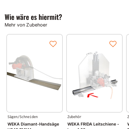
Wie wäre es hiermit?
Mehr von Zubehoer
Sägen/Schneiden
Zubehör
WEKA Diamant-Handsäge
WEKA FRIDA Leitschiene -