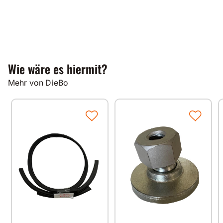
Wie wäre es hiermit?
Mehr von DieBo